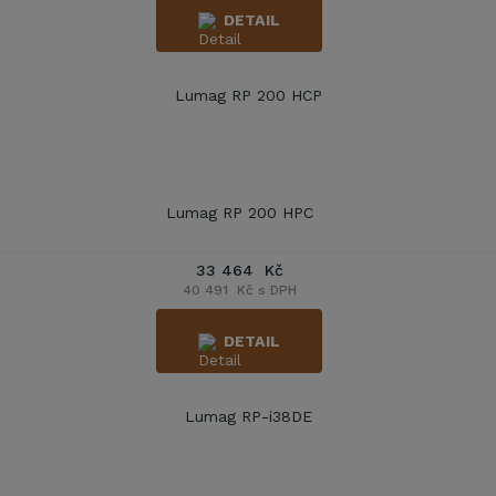
DETAIL
Lumag RP 200 HPC
33 464 Kč
40 491 Kč s DPH
DETAIL