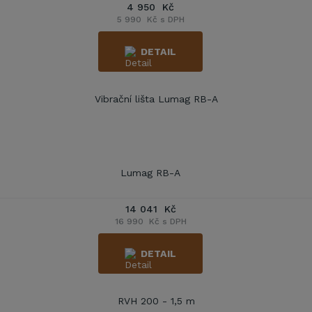
4 950 Kč
5 990 Kč s DPH
DETAIL
Lumag RB-A
14 041 Kč
16 990 Kč s DPH
DETAIL