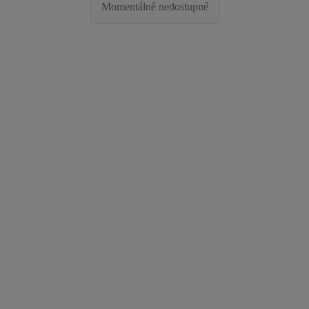
Momentálně nedostupné