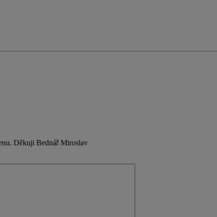
enu. Děkuji Bednář Miroslav