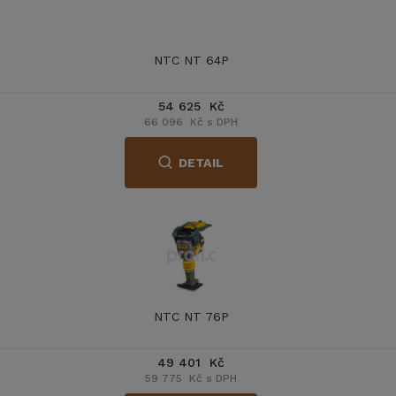
NTC NT 64P
54 625 Kč
66 096 Kč s DPH
DETAIL
NTC NT 76P
49 401 Kč
59 775 Kč s DPH