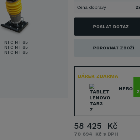
Cena dopravy
Z
POSLAT DOTAZ
POROVNAT ZBOŽÍ
DÁREK ZDARMA
NEBO
Z
58 425 Kč
70 694 Kč s DPH