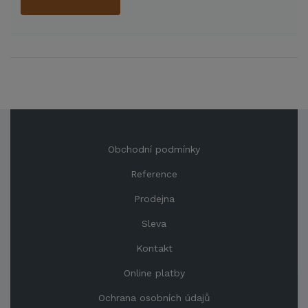
Obchodní podmínky
Reference
Prodejna
Sleva
Kontakt
Online platby
Ochrana osobních údajů