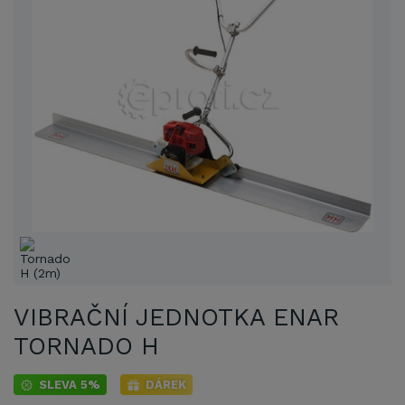
VIBRAČNÍ JEDNOTKA ENAR
TORNADO H
SLEVA 5%
DÁREK