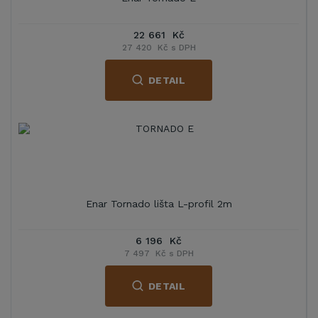
22 661 Kč
27 420 Kč s DPH
DETAIL
Enar Tornado lišta L-profil 2m
6 196 Kč
7 497 Kč s DPH
DETAIL