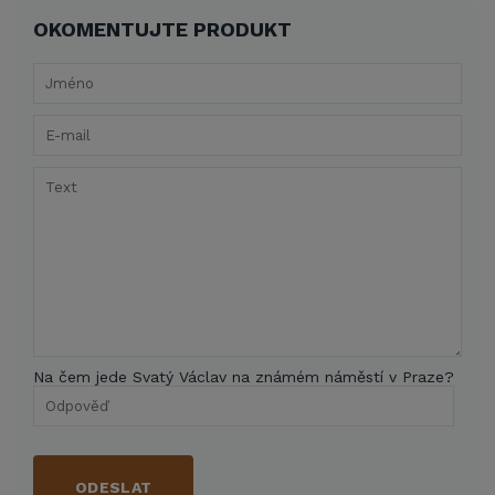
OKOMENTUJTE PRODUKT
Na čem jede Svatý Václav na známém náměstí v Praze?
ODESLAT