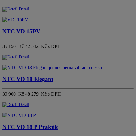
Detail
NTC VD 15PV
35 150 Kč
42 532 Kč s DPH
Detail
NTC VD 18 Elegant
39 900 Kč
48 279 Kč s DPH
Detail
NTC VD 18 P Praktik