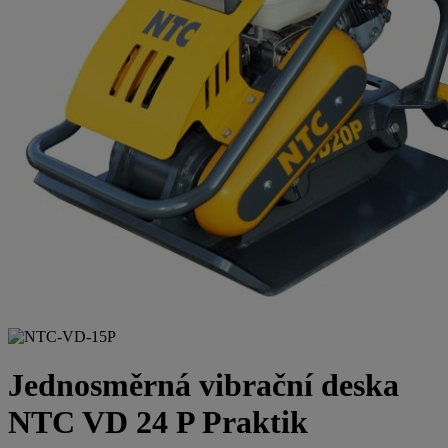
Jednosměrná vibrační deska
NTC VD 24 P Praktik