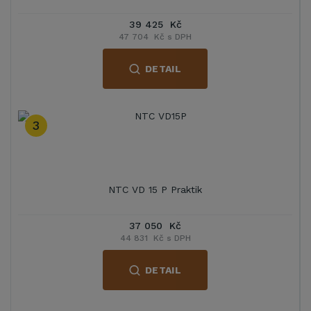
39 425 Kč
47 704 Kč s DPH
DETAIL
3
NTC VD 15 P Praktik
37 050 Kč
44 831 Kč s DPH
DETAIL