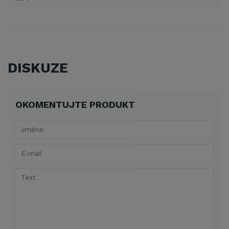
DISKUZE
OKOMENTUJTE PRODUKT