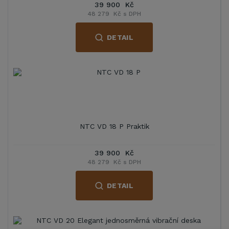
39 900 Kč
48 279 Kč s DPH
DETAIL
NTC VD 18 P Praktik
39 900 Kč
48 279 Kč s DPH
DETAIL