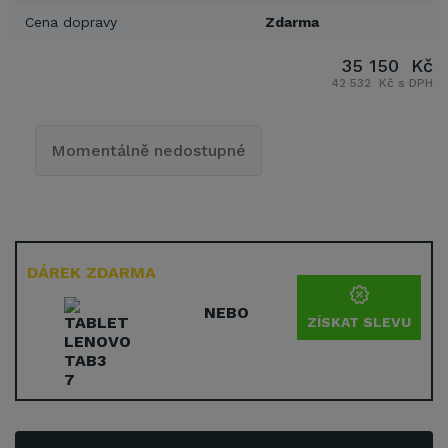
Cena dopravy
Zdarma
35 150 Kč
42 532 Kč s DPH
Momentálně nedostupné
DÁREK ZDARMA
NEBO
ZÍSKAT SLEVU