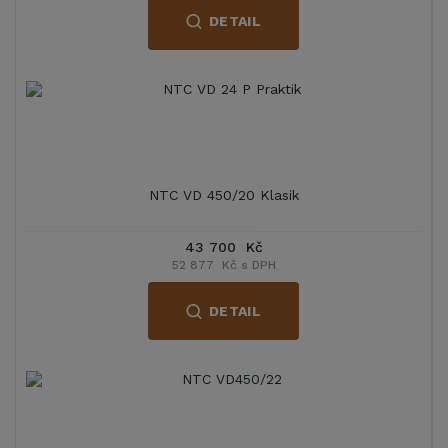
DETAIL
NTC VD 450/20 Klasik
43 700 Kč
52 877 Kč s DPH
DETAIL