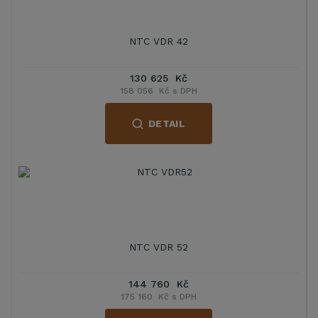
NTC VDR 42
130 625 Kč
158 056 Kč s DPH
DETAIL
NTC VDR 52
144 760 Kč
175 160 Kč s DPH