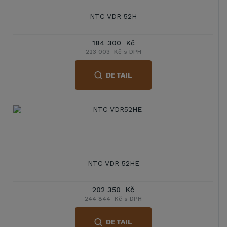
NTC VDR 52H
184 300 Kč
223 003 Kč s DPH
DETAIL
NTC VDR 52HE
202 350 Kč
244 844 Kč s DPH
DETAIL