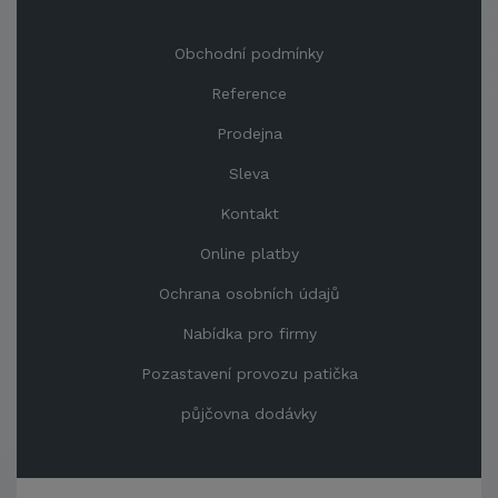
Obchodní podmínky
Reference
Prodejna
Sleva
Kontakt
Online platby
Ochrana osobních údajů
Nabídka pro firmy
Pozastavení provozu patička
půjčovna dodávky