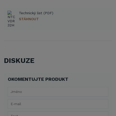
Technický list (PDF)
STÁHNOUT
DISKUZE
OKOMENTUJTE PRODUKT