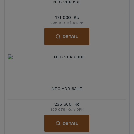
NTC VDR 63E
171 000 Kč
206 910 Kč s DPH
DETAIL
NTC VDR 63HE
235 600 Kč
285 076 Kč s DPH
DETAIL