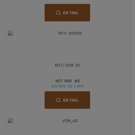
DETAIL
NTC VDR 32
107 350 Kč
129 894 Kč s DPH
DETAIL