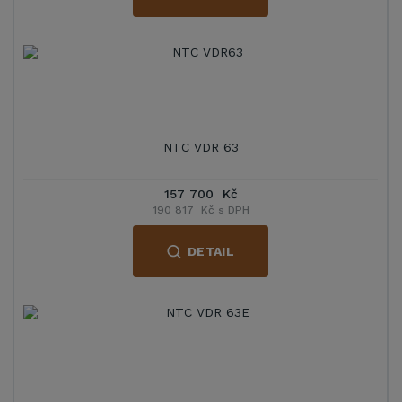
NTC VDR 63
157 700 Kč
190 817 Kč s DPH
DETAIL