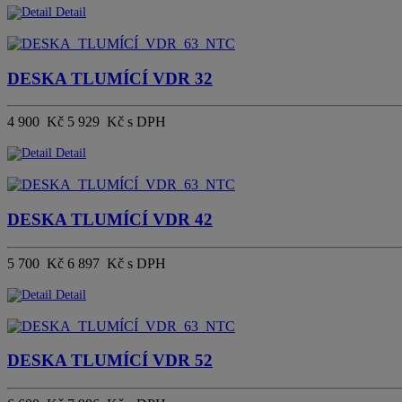
Detail
DESKA TLUMÍCÍ VDR 32
4 900 Kč
5 929 Kč s DPH
Detail
DESKA TLUMÍCÍ VDR 42
5 700 Kč
6 897 Kč s DPH
Detail
DESKA TLUMÍCÍ VDR 52