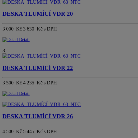
DESKA TLUMÍCÍ VDR 20
3 000 Kč
3 630 Kč s DPH
Detail
3
DESKA TLUMÍCÍ VDR 22
3 500 Kč
4 235 Kč s DPH
Detail
DESKA TLUMÍCÍ VDR 26
4 500 Kč
5 445 Kč s DPH