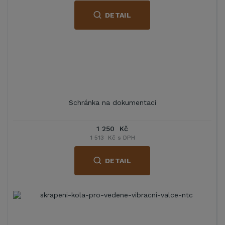
DETAIL
Schránka na dokumentaci
1 250 Kč
1 513 Kč s DPH
DETAIL