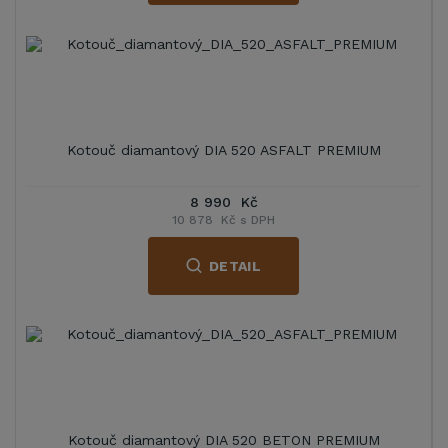
Kotouč diamantový DIA 520 ASFALT PREMIUM
8 990 Kč
10 878 Kč s DPH
DETAIL
Kotouč diamantový DIA 520 BETON PREMIUM