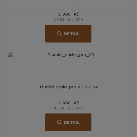
3 300 Kč
3 993 Kč s DPH
DETAIL
Tlumicí deska pro VD 20, 24
3 600 Kč
4 356 Kč s DPH
DETAIL