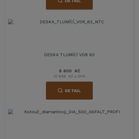
DETAIL
DESKA TLUMÍCÍ VDR 63
8 800 Kč
10 648 Kč s DPH
DETAIL