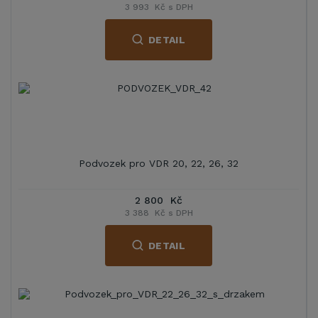
3 993 Kč s DPH
DETAIL
Podvozek pro VDR 20, 22, 26, 32
2 800 Kč
3 388 Kč s DPH
DETAIL