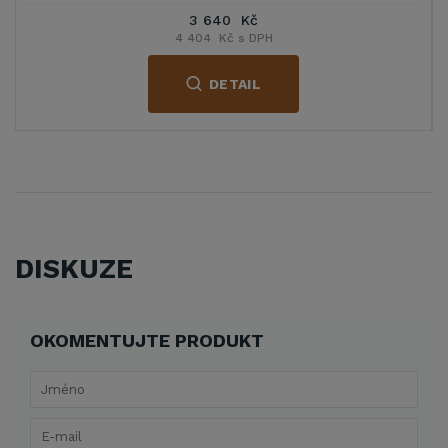
3 640 Kč
4 404 Kč s DPH
DETAIL
DISKUZE
OKOMENTUJTE PRODUKT