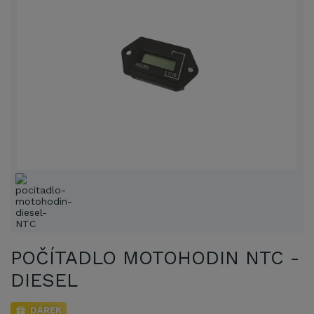
POČÍTADLO MOTOHODIN NTC -
DIESEL
DÁREK