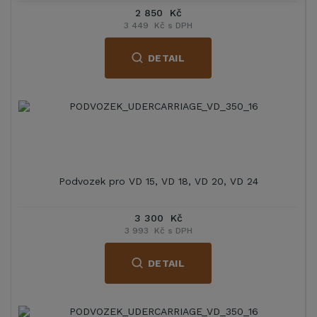
2 850 Kč
3 449 Kč s DPH
DETAIL
Podvozek pro VD 15, VD 18, VD 20, VD 24
3 300 Kč
3 993 Kč s DPH
DETAIL