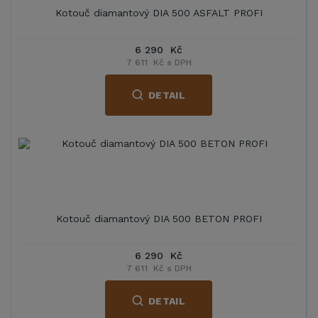
Kotouč diamantový DIA 500 ASFALT PROFI
6 290 Kč
7 611 Kč s DPH
DETAIL
Kotouč diamantový DIA 500 BETON PROFI
6 290 Kč
7 611 Kč s DPH
DETAIL