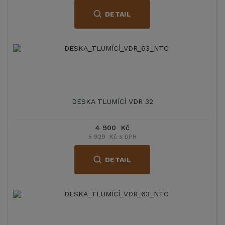
DETAIL
DESKA TLUMÍCÍ VDR 32
4 900 Kč
5 929 Kč s DPH
DETAIL