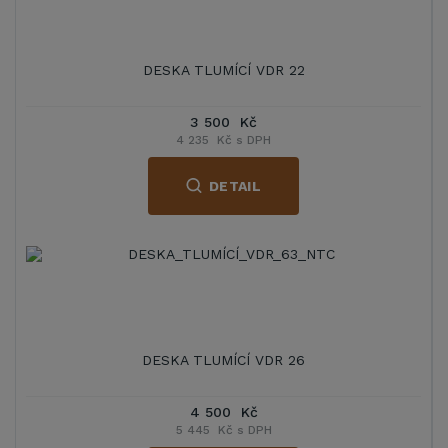
DESKA TLUMÍCÍ VDR 22
3 500 Kč
4 235 Kč s DPH
DETAIL
DESKA TLUMÍCÍ VDR 26
4 500 Kč
5 445 Kč s DPH