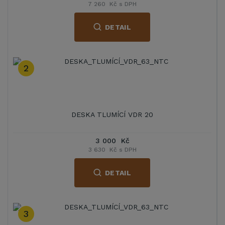
7 260 Kč s DPH
DETAIL
2
DESKA TLUMÍCÍ VDR 20
3 000 Kč
3 630 Kč s DPH
DETAIL
3