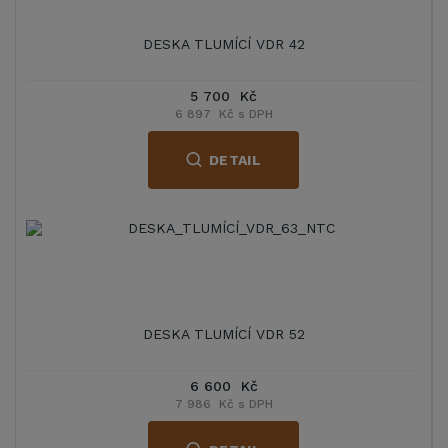
DESKA TLUMÍCÍ VDR 42
5 700 Kč
6 897 Kč s DPH
DETAIL
DESKA TLUMÍCÍ VDR 52
6 600 Kč
7 986 Kč s DPH