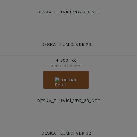
DESKA TLUMÍCÍ VDR 26
4 500 Kč
5 445 Kč s DPH
DETAIL
DESKA TLUMÍCÍ VDR 32