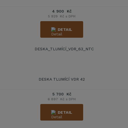
4 900 Kč
5 929 Kč s DPH
DETAIL
DESKA TLUMÍCÍ VDR 42
5 700 Kč
6 897 Kč s DPH
DETAIL