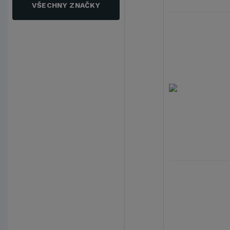
VŠECHNY ZNAČKY